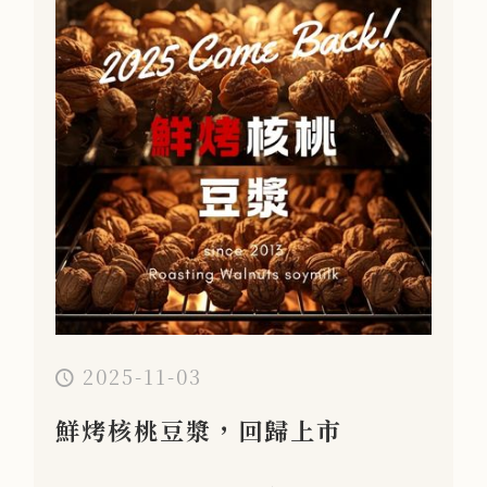
2025-11-03
鮮烤核桃豆漿，回歸上市