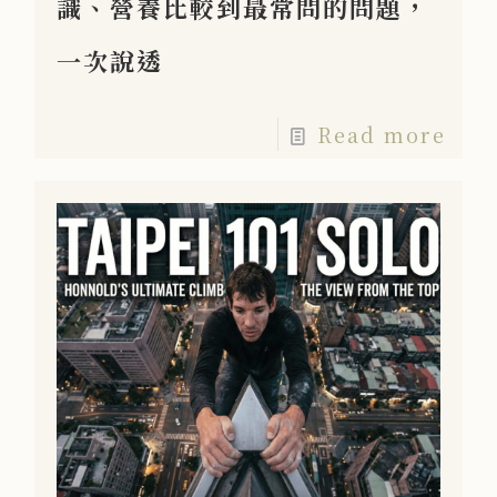
識、營養比較到最常問的問題，
一次說透
Read more