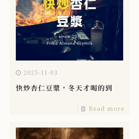
2025-11-03
快炒杏仁豆漿，冬天才喝的到
Read more