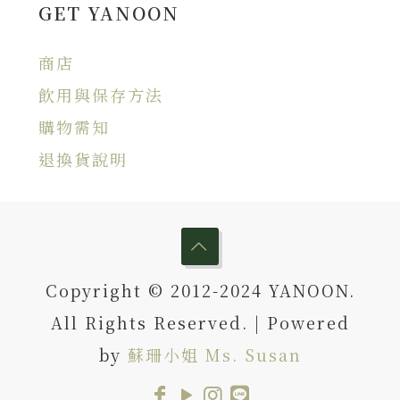
GET YANOON
商店
飲用與保存方法
購物需知
退換貨說明
Copyright © 2012-2024 YANOON.
All Rights Reserved. | Powered
by
蘇珊小姐 Ms. Susan