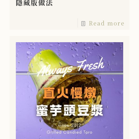
隱藏版做法
Read more