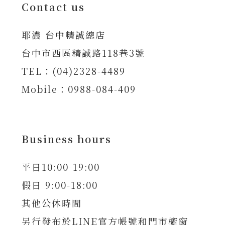
Contact us
耶濃 台中精誠總店
台中市西區精誠路118巷3號
TEL：(04)2328-4489
Mobile：0988-084-409
Business hours
平日10:00-19:00
假日 9:00-18:00
其他公休時間
另行發布於LINE官方帳號和門市櫥窗