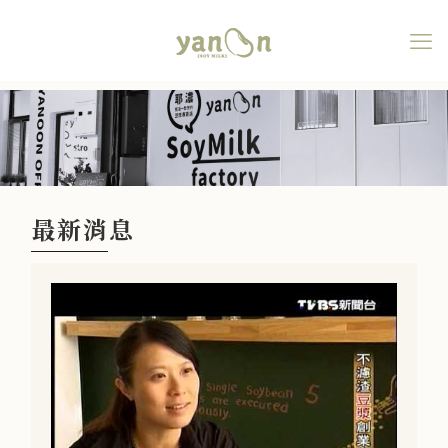
最新消息
最新消息