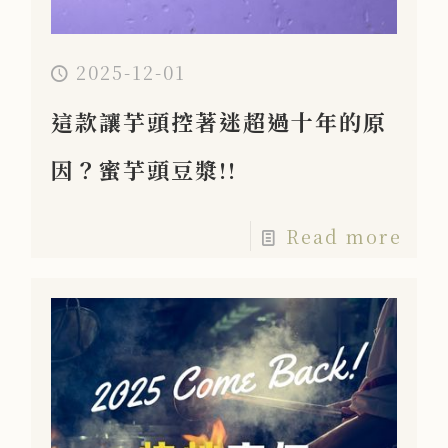
2025-12-01
這款讓芋頭控著迷超過十年的原
因？蜜芋頭豆漿!!
Read more