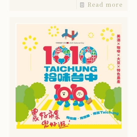
Read more