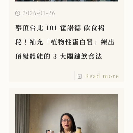
2026-01-26
攀頂台北 101 霍諾德 飲食揭
秘！補充「植物性蛋白質」練出
頂級體能的 3 大關鍵飲食法
Read more