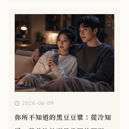
2026-06-09
你所不知道的黑豆豆漿：從冷知