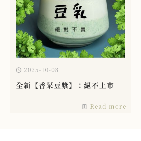
2025-10-08
全新【香菜豆漿】：絕不上市
Read more