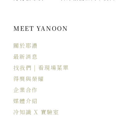
MEET YANOON
關於耶濃
最新消息
找我們 | 看現場菜單
得獎與榮耀
企業合作
媒體介紹
冷知識 X 實驗室