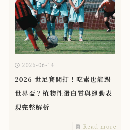
2026-06-14
2026 世足賽開打！吃素也能踢
世界盃？植物性蛋白質與運動表
現完整解析
Read more