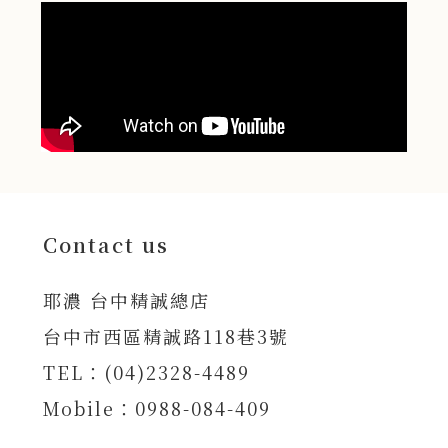
Contact us
耶濃 台中精誠總店
台中市西區精誠路118巷3號
TEL：(04)2328-4489
Mobile：0988-084-409