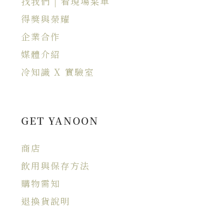
找我們 | 看現場菜單
得獎與榮耀
企業合作
媒體介紹
冷知識 X 實驗室
GET YANOON
商店
飲用與保存方法
購物需知
退換貨說明