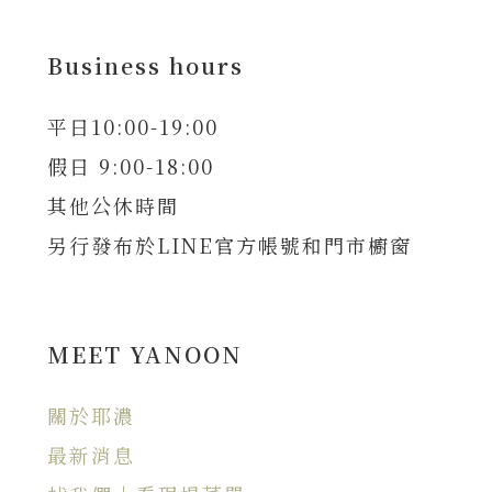
Business hours
平日10:00-19:00
假日 9:00-18:00
其他公休時間
另行發布於LINE官方帳號和門市櫥窗
MEET YANOON
關於耶濃
最新消息