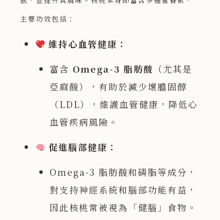
主要功效包括：
維持心血管健康：
富含
Omega-3 脂肪酸
（尤其是
亞麻酸），有助於減少壞膽固醇
（LDL），維護血管健康，降低心
血管疾病風險。
促進腦部健康：
Omega-3 脂肪酸和磷脂等成分，
對支持神經系統和腦部功能有益，
因此核桃常被視為「健腦」食物。