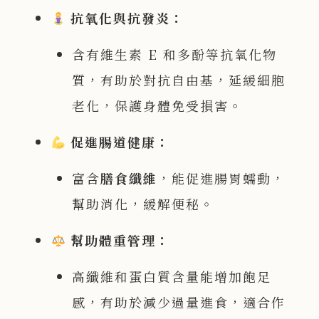
抗氧化與抗發炎：
含有維生素 E 和多酚等抗氧化物
質，有助於對抗自由基，延緩細胞
老化，保護身體免受損害。
促進腸道健康：
富含
膳食纖維
，能促進腸胃蠕動，
幫助消化，緩解便秘。
幫助體重管理：
高纖維和蛋白質含量能增加飽足
感，有助於減少過量進食，適合作