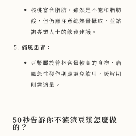
核桃富含脂肪，雖然是不飽和脂肪
酸，但仍應注意總熱量攝取，並諮
詢專業人士的飲食建議。
痛風患者：
豆漿屬於普林含量較高的食物，痛
風急性發作期應避免飲用，緩解期
則需適量。
50秒告訴你不濾渣豆漿怎麼做
的？