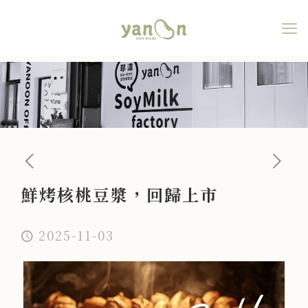
鮮烤核桃豆漿，回歸上市
鮮烤核桃豆漿，回歸上市
2025-11-03