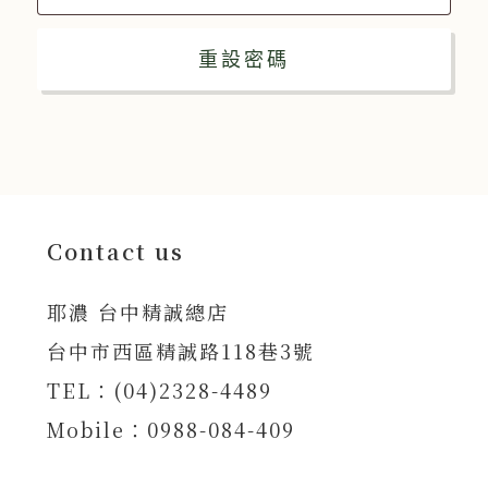
重設密碼
Contact us
耶濃 台中精誠總店
台中市西區精誠路118巷3號
TEL：(04)2328-4489
Mobile：0988-084-409