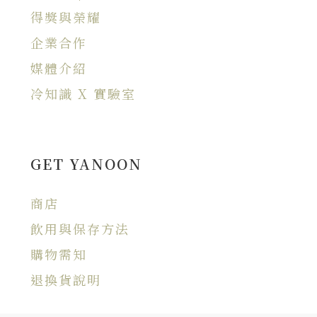
得獎與榮耀
企業合作
媒體介紹
冷知識 X 實驗室
GET YANOON
商店
飲用與保存方法
購物需知
退換貨說明