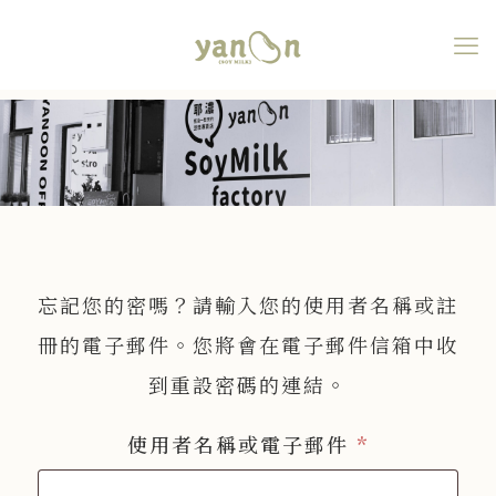
會員中心
忘記您的密嗎？請輸入您的使用者名稱或註
冊的電子郵件。您將會在電子郵件信箱中收
到重設密碼的連結。
使用者名稱或電子郵件
*