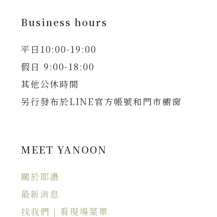
Business hours
平日10:00-19:00
假日 9:00-18:00
其他公休時間
另行發布於LINE官方帳號和門市櫥窗
MEET YANOON
關於耶濃
最新消息
找我們 | 看現場菜單