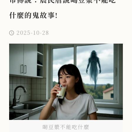
什麼的鬼故事!
2025-10-28
喝豆漿不能吃什麼