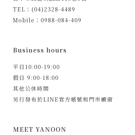
TEL：(04)2328-4489
Mobile：0988-084-409
Business hours
平日10:00-19:00
假日 9:00-18:00
其他公休時間
另行發布於LINE官方帳號和門市櫥窗
MEET YANOON