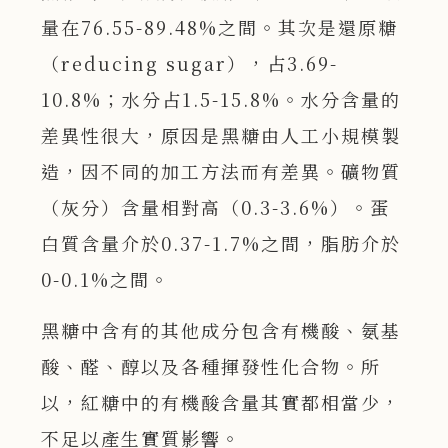
量在76.55-89.48%之間。其次是還原糖
（reducing sugar），占3.69-
10.8%；水分占1.5-15.8%。水分含量的
差異性很大，原因是黑糖由人工小規模製
造，因不同的加工方法而有差異。礦物質
（灰分）含量相對高（0.3-3.6%）。蛋
白質含量介於0.37-1.7%之間，脂肪介於
0-0.1%之間。
黑糖中含有的其他成分包含有機酸、氨基
酸、醛、醇以及各種揮發性化合物。所
以，紅糖中的有機酸含量其實都相當少，
不足以產生實質影響。