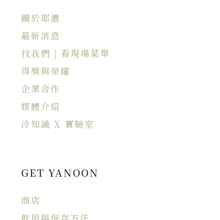
關於耶濃
最新消息
找我們 | 看現場菜單
得獎與榮耀
企業合作
媒體介紹
冷知識 X 實驗室
GET YANOON
商店
飲用與保存方法