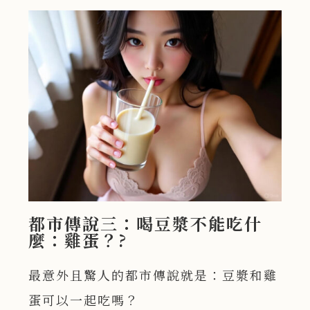
都市傳說三：喝豆漿不能吃什
麼：雞蛋？?
最意外且驚人的都市傳說就是：豆漿和雞
蛋可以一起吃嗎？