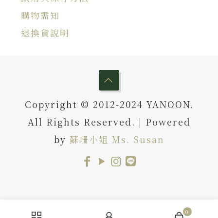
購物需知
退換貨說明
Copyright © 2012-2024 YANOON.
All Rights Reserved. | Powered
by
蘇珊小姐 Ms. Susan
0