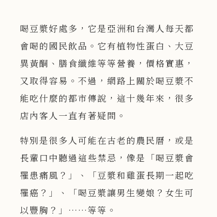
喝豆漿好處多，它是亞洲和台灣人每天都
會喝的國民飲品。它有植物性蛋白、大豆
異黃酮、膳食纖維等等營養，價格實惠，
又取得容易。不過，網路上關於喝豆漿不
能吃什麼的都市傳說，這十幾年來，很多
店內客人一直有著疑問。
特別是很多人可能在古老的農民曆，或是
長輩口中聽過這些禁忌，像是「喝豆漿會
罹患痛風？」、「豆漿和雞蛋長期一起吃
罹癌？」、「喝豆漿讓男生變娘？女生可
以豐胸？」……等等。