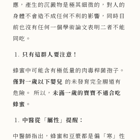
應，產生的沉澱物是極其細微的，對人的
身體不會造不成任何不利的影響，同時目
前也沒有任何一個學術論文表明二者不能
同吃。
只有這群人要注意！
蜂蜜中可能含有極低量的肉毒桿菌孢子。
僅對一歲以下嬰兒
的未發育完全腸道有
危險。 所以，
未滿一歲的寶寶不適合吃
蜂蜜
。
中醫從「屬性」提醒：
中醫師指出，蜂蜜和豆漿都是偏「寒」性