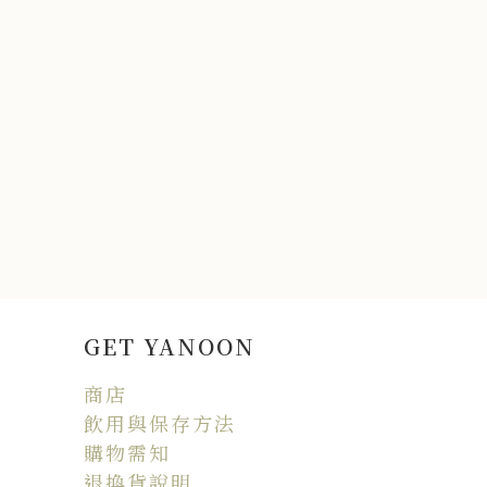
GET YANOON
商店
飲用與保存方法
購物需知
退換貨說明