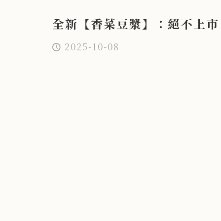
全新【香菜豆漿】：絕不上市
2025-10-08