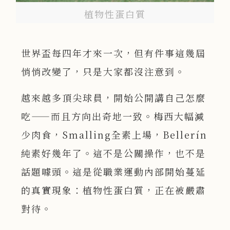
植物性蛋白質
世界盃每四年才來一次，但有件事這幾屆
悄悄改變了，只是大家都沒注意到。
越來越多頂尖球員，開始公開講自己怎麼
吃——而且方向出奇地一致。梅西大幅減
少肉食，Smalling全素上場，Bellerín
純素好幾年了。這不是公關操作，也不是
話題噱頭。這是從職業運動內部開始蔓延
的真實現象：植物性蛋白質，正在被嚴肅
對待。