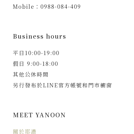
Mobile：0988-084-409
Business hours
平日10:00-19:00
假日 9:00-18:00
其他公休時間
另行發布於LINE官方帳號和門市櫥窗
MEET YANOON
關於耶濃