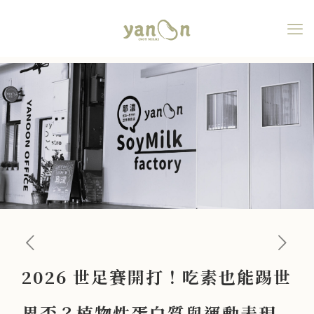
2026 世足賽開打！吃素也能
踢世界盃？植物性蛋白質與
運動表現完整解析
2026 世足賽開打！吃素也能踢世
界盃？植物性蛋白質與運動表現