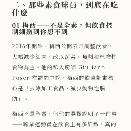
二、那些素食球員，到底在吃
什麼
01 梅西——不是全素，但飲食控
制細緻到你想不到
2016年開始，梅西公開表示調整飲食，
大幅減少紅肉，改以蔬菜、魚類和植物性
食物為主。他的私人廚師 Giuliano
Poser 在訪問中說，梅西的飲食計畫核
心是「去除加工食品、減少動物性脂
肪」。
梅西不是全素，但他的選擇說明了一件事
——職業運動員在飲食上有多細緻，真的