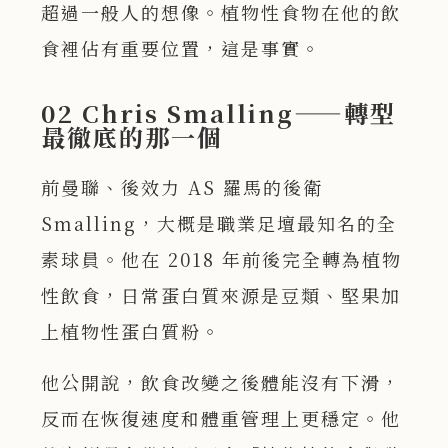
超過一般人的想像。植物性食物在他的飲
食裡佔有重要位置，這是事實。
02 Chris Smalling——轉型
最徹底的那一個
前曼聯、後效力 AS 羅馬的後衛
Smalling，大概是職業足壇最知名的全
素球員。他在 2018 年前後完全轉為植物
性飲食，日常蛋白質來源是豆類、堅果加
上植物性蛋白質粉。
他公開說，飲食改變之後體能沒有下滑，
反而在恢復速度和體重管理上更穩定。他