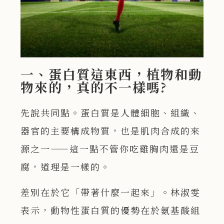
一、蛋白質這東西，植物和動
物來的，真的不一樣嗎?
先說共同點。蛋白質是人體細胞、組織、
器官的主要構成物質，也是肌肉合成的來
源之一——這一點不管你吃雞胸肉還是豆
腐，道理是一樣的。
差別在於它「帶著什麼一起來」。林淑雯
表示，動物性蛋白質的優勢在於氨基酸組