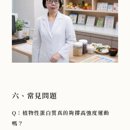
六、常見問題
Q：植物性蛋白質真的夠撐高強度運動
嗎？