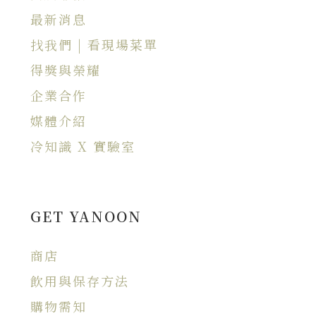
最新消息
找我們 | 看現場菜單
得獎與榮耀
企業合作
媒體介紹
冷知識 X 實驗室
GET YANOON
商店
飲用與保存方法
購物需知