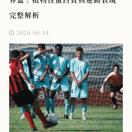
完整解析
2026-06-14