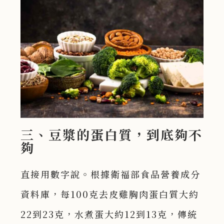
三、豆漿的蛋白質，到底夠不
夠
直接用數字說。根據衛福部食品營養成分
資料庫，每100克去皮雞胸肉蛋白質大約
22到23克，水煮蛋大約12到13克，傳統