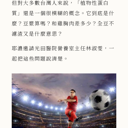
但對大多數台灣人來說，「植物性蛋白
質」還是一個很模糊的概念。它到底是什
麼？豆漿算嗎？和雞胸肉差多少？全豆不
濾渣又是什麼意思？
耶濃邀請光田醫院營養室主任林淑雯，一
起把這些問題說清楚。