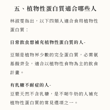
五、植物性蛋白質適合哪些人
林淑雯指出，以下四類人適合食用植物性
蛋白質：
日常飲食想補充植物性蛋白質的人-
豆類是植物界少數的完全蛋白質，必需氨
基酸齊全，適合以植物性食物為主的飲食
計畫。
有乳糖不耐症的人-
豆漿天然不含乳糖，是不喝牛奶的人補充
植物性蛋白質的常見選項之一。