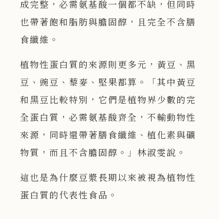
成完整，必需氨基酸一個都不缺，但同時
也帶著飽和脂肪與膽固醇，且完全不含膳
食纖維。
植物性蛋白質的來源則更多元，黃豆、黑
豆、豌豆、藜麥、堅果都算。「其中黃豆
和黑豆比較特別，它們是植物界少數的完
全蛋白質，必需氨基酸齊全，不輸動物性
來源，同時還帶著膳食纖維、植化素與礦
物質，而且不含膽固醇。」林淑雯說。
這也是為什麼豆漿長期以來被視為植物性
蛋白質的代表性食品。