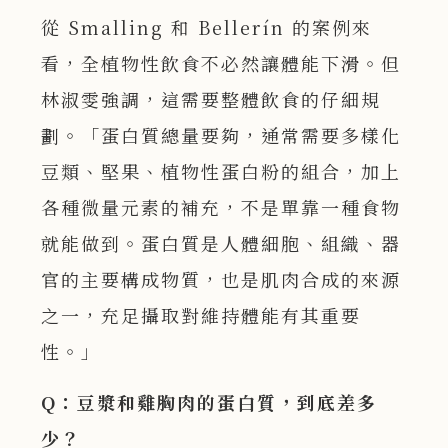
從 Smalling 和 Bellerín 的案例來
看，全植物性飲食不必然讓體能下滑。但
林淑雯強調，這需要整體飲食的仔細規
劃。「蛋白質總量要夠，通常需要多樣化
豆類、堅果、植物性蛋白粉的組合，加上
各種微量元素的補充，不是單靠一種食物
就能做到。蛋白質是人體細胞、組織、器
官的主要構成物質，也是肌肉合成的來源
之一，充足攝取對維持體能有其重要
性。」
Q：豆漿和雞胸肉的蛋白質，到底差多
少？