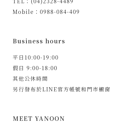
TEL：(04)2328-4489
Mobile：0988-084-409
Business hours
平日10:00-19:00
假日 9:00-18:00
其他公休時間
另行發布於LINE官方帳號和門市櫥窗
MEET YANOON