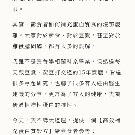
限。
其實，
素食者如何補充蛋白質
真的沒那麼
難。大家對於素食、對於豆漿，甚至對於
雞蛋膽固醇
，都有太多的誤解。
我雖不是營養學相關科系畢業，但透過每
天跟豆漿、黃豆打交道的15年資歷，看過
很多專題研究，也聽了很多客人經由醫生
建議的分享，更常為了客人的健康，去鑽
研過植物性蛋白的特性。
今天，我不講大道理，提供一個【高效補
充蛋白質妙方】給素食者參考：