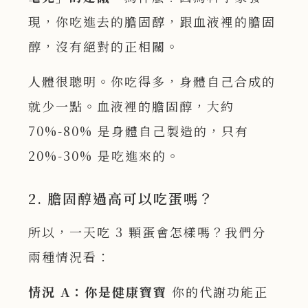
現，你吃進去的膽固醇，跟血液裡的膽固
醇，沒有絕對的正相關。
人體很聰明。你吃得多，身體自己合成的
就少一點。血液裡的膽固醇，大約
70%-80% 是身體自己製造的，只有
20%-30% 是吃進來的。
2. 膽固醇過高可以吃蛋嗎？
所以，一天吃 3 顆蛋會怎樣嗎？我們分
兩種情況看：
情況 A
：你是健康寶寶
你的代謝功能正