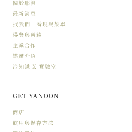
關於耶濃
最新消息
找我們 | 看現場菜單
得獎與榮耀
企業合作
媒體介紹
冷知識 X 實驗室
GET YANOON
商店
飲用與保存方法