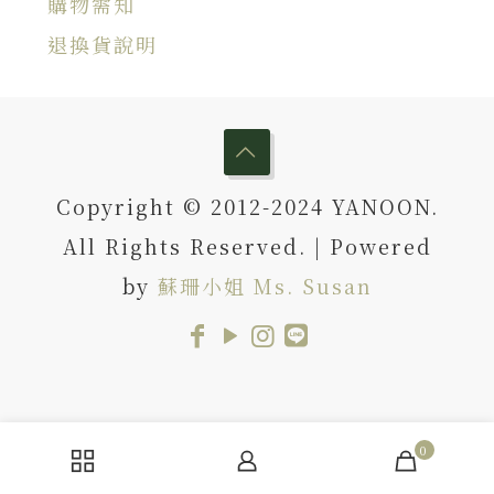
購物需知
退換貨說明
Copyright © 2012-2024 YANOON.
All Rights Reserved. | Powered
by
蘇珊小姐 Ms. Susan
0