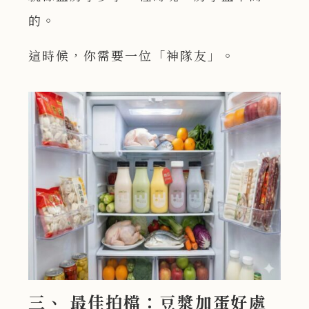
的。
這時候，你需要一位「神隊友」。
三、 最佳拍檔：豆漿加蛋好處