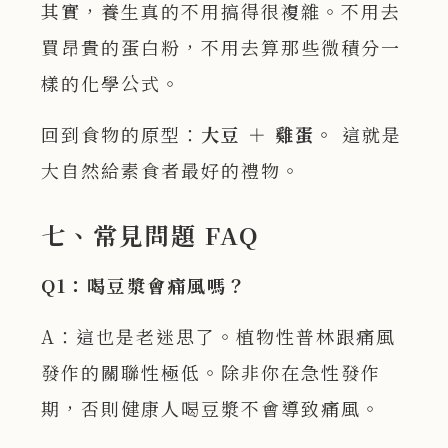
其實，養生真的不用搞得很複雜。不用去
買昂貴的蛋白粉，不用去算那些微積分一
樣的化學公式。
回到食物的原型：
大豆
＋
雞蛋。
這就是
大自然給素食者最好的禮物。
七、常見問題 FAQ
Q1
：喝豆漿會痛風嗎？
A：這也是老迷思了。植物性普林跟痛風
發作的關聯性極低。除非你在急性發作
期，否則健康人喝豆漿不會導致痛風。