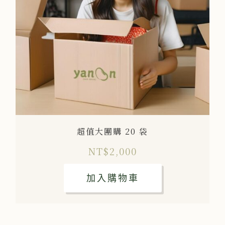
超值大團購 20 袋
NT$
2,000
加入購物車