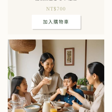
NT$
700
加入購物車