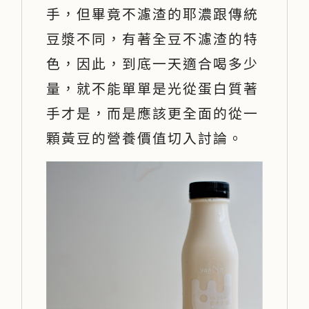
手，但畢竟不濾渣的耶濃跟傳統
豆漿不同，有著全豆不濾渣的特
色，因此，到底一天適合喝多少
量，就不能單單是光從蛋白質著
手才是，而是應該更全面的從一
顆黃豆的營養價值切入討論。