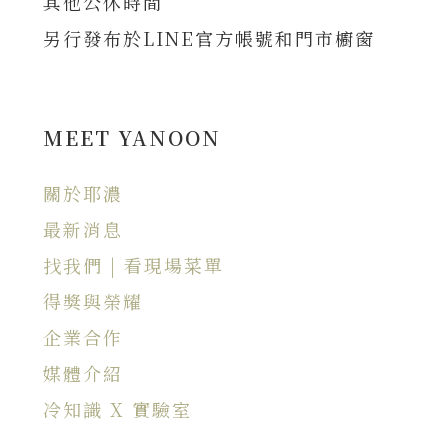
其他公休時間
另行發布於LINE官方帳號和門市櫥窗
MEET YANOON
關於耶濃
最新消息
找我們 | 看現場菜單
得獎與榮耀
企業合作
媒體介紹
冷知識 X 實驗室