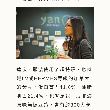
這次，耶濃使用了超特級，也就
是LV或HERMES等級的加拿大
的黃豆，蛋白質占41.6%、油脂
則占21.4%，也就是說一瓶耶濃
原味無糖豆漿，會有約300大卡