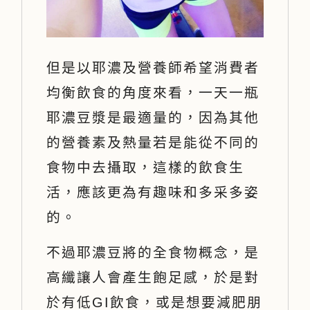
但是以耶濃及營養師希望消費者
均衡飲食的角度來看，一天一瓶
耶濃豆漿是最適量的，因為其他
的營養素及熱量若是能從不同的
食物中去攝取，這樣的飲食生
活，應該更為有趣味和多采多姿
的。
不過耶濃豆將的全食物概念，是
高纖讓人會產生飽足感，於是對
於有低GI飲食，或是想要減肥朋