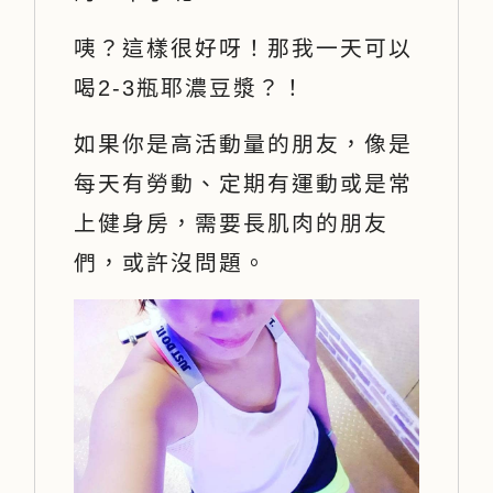
咦？這樣很好呀！那我一天可以
喝2-3瓶耶濃豆漿？！
如果你是高活動量的朋友，像是
每天有勞動、定期有運動或是常
上健身房，需要長肌肉的朋友
們，或許沒問題。