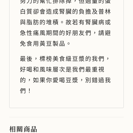
努力的幫忙排除掉，但過量的蛋
白質卻會造成腎臟的負擔及普林
與脂肪的堆積。故若有腎臟病或
急性痛風期間的好朋友們，請避
免食用黃豆製品。
最後，標榜美食級豆漿的我們，
好喝和風味層次是我們最重視
的，如果你愛喝豆漿，別錯過我
們！
相關商品