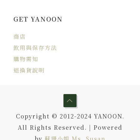
GET YANOON
商店
飲用與保存方法
購物需知
退換貨說明
Copyright © 2012-2024 YANOON.
All Rights Reserved. | Powered
by
蘇珊小姐 Ms. Susan