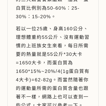
白質比例別為50-60%：25-
30%：15-20%。
若以一位25歲、身高160公分、
理想體重約55公斤、沒有運動習
慣的上班族女生來看，每日所需
要的熱量就是55公斤*30大卡
=1650大卡，而蛋白質為
1650*15%~20%/4(1g蛋白質有
4大卡)=62-82g。而當然隨著你
的運動量所需的蛋白質含量也跟
著不一樣，網路上也可以查到一
些公式，大家可以參考一下。