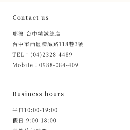
Contact us
耶濃 台中精誠總店
台中市西區精誠路118巷3號
TEL：(04)2328-4489
Mobile：0988-084-409
Business hours
平日10:00-19:00
假日 9:00-18:00