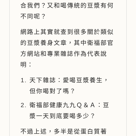
合我們？又和喝傳統的豆漿有何
不同呢？
網路上其實就查到很多關於類似
的豆漿養身文章，其中衛福部官
方網站和專業雜誌作為代表說
明：
天下雜誌：愛喝豆漿養生，
但你喝對了嗎？
衛福部健康九九Ｑ＆Ａ：豆
漿一天到底要喝多少？
不過上述，多半是從蛋白質著