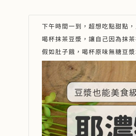
下午時間一到，超想吃點甜點，
喝杯抹茶豆漿，讓自己因為抹茶
假如肚子餓，喝杯原味無糖豆漿