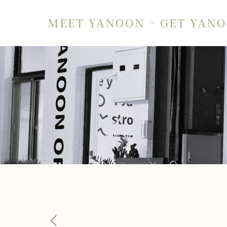
MEET YANOON
GET YAN
上班族下午開心醒腦系列
首頁
豆漿
上班族下午開心醒腦